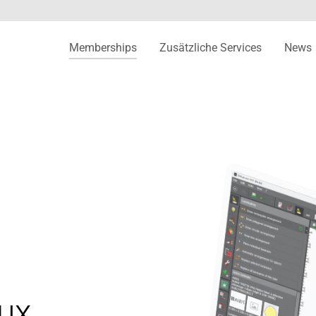
Memberships
Zusätzliche Services
News
ux.