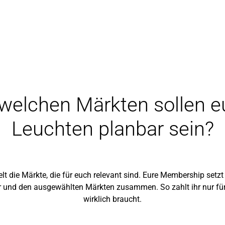
 welchen Märkten sollen e
Leuchten planbar sein?
elt die Märkte, die für euch relevant sind. Eure Membership setzt
und den ausgewählten Märkten zusammen. So zahlt ihr nur für
wirklich braucht.