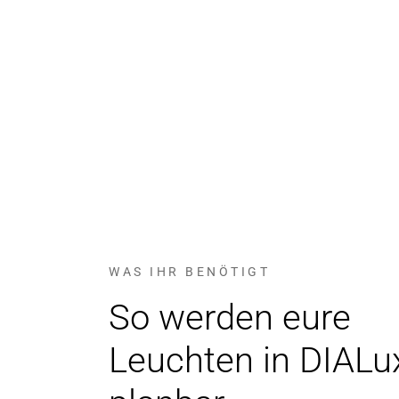
WAS IHR BENÖTIGT
So werden eure
Leuchten in DIALu