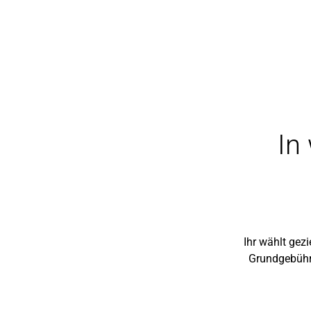
In
Ihr wählt gezi
Grundgebühr 