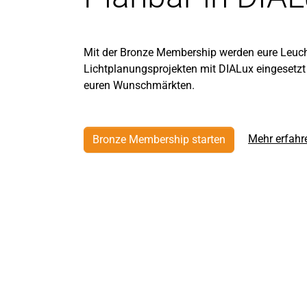
Mit der Bronze Membership werden eure Leuch
Lichtplanungsprojekten mit DIALux eingesetzt 
euren Wunschmärkten.
Mehr erfah
Bronze Membership starten