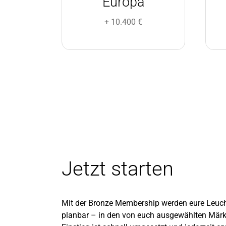
Europa
+ 10.400 €
Jetzt starten
Mit der Bronze Membership werden eure Leuch
planbar – in den von euch ausgewählten Märk