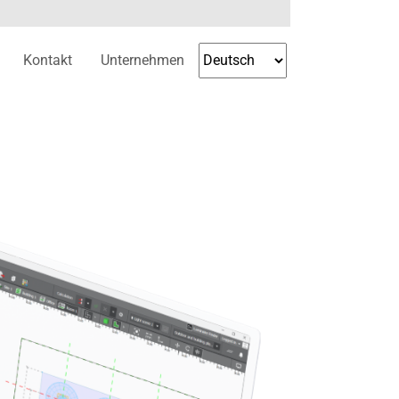
Kontakt
Unternehmen