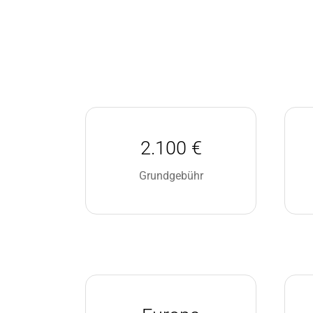
2.100 €
Grundgebühr