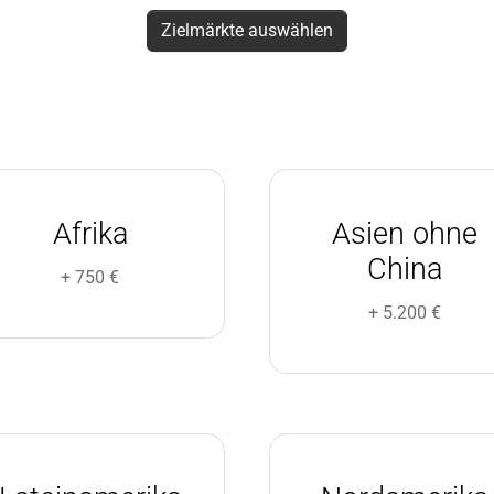
Zielmärkte auswählen
Afrika
Asien ohne
China
+ 750 €
+ 5.200 €