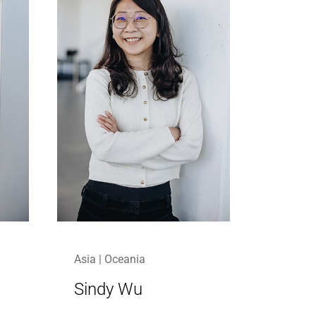
Asia | Oceania
Sindy Wu