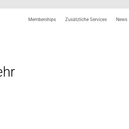
Memberships
Zusätzliche Services
News
hr