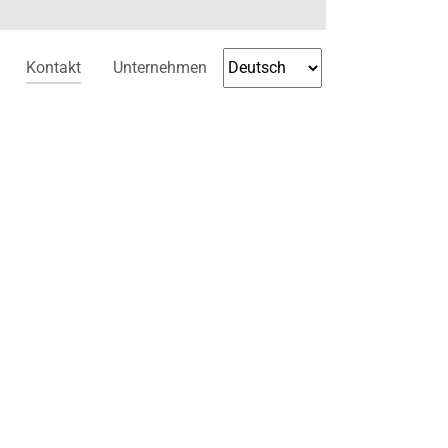
(current)
Kontakt
Unternehmen