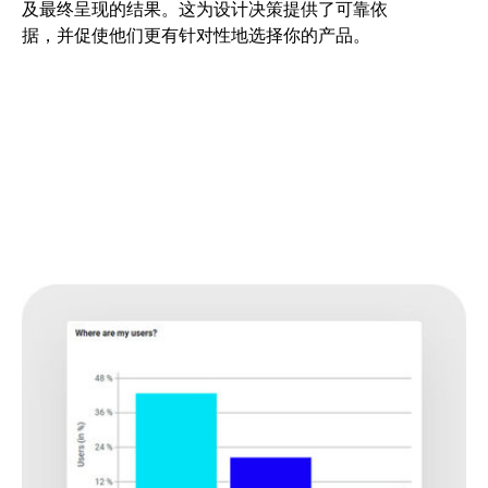
及最终呈现的结果。这为设计决策提供了可靠依
据，并促使他们更有针对性地选择你的产品。