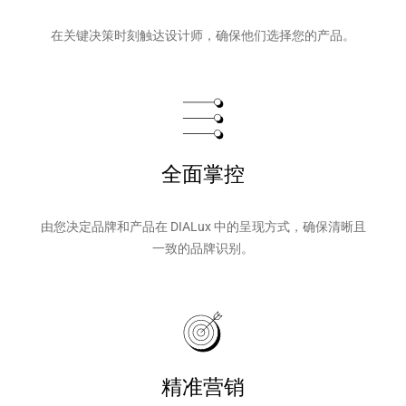
在关键决策时刻触达设计师，确保他们选择您的产品。
全面掌控
由您决定品牌和产品在 DIALux 中的呈现方式，确保清晰且
一致的品牌识别。
精准营销