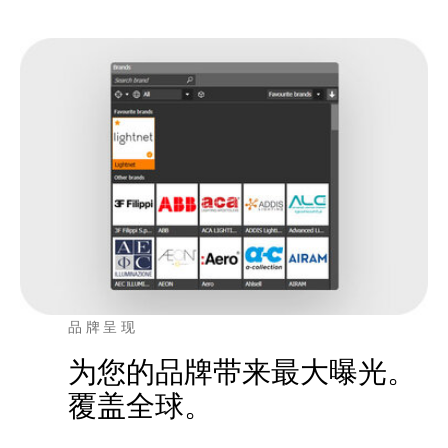
品牌呈现
为您的品牌带来最大曝光。
覆盖全球。