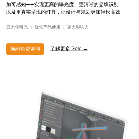
加可感知——实现更高的曝光度、更清晰的品牌识别，
以及更真实呈现的灯具，让设计与规划更加轻松高效。
最大化曝光 | 优化产品使用 | 更大影响力
了解更多 Gold →
预约免费咨询