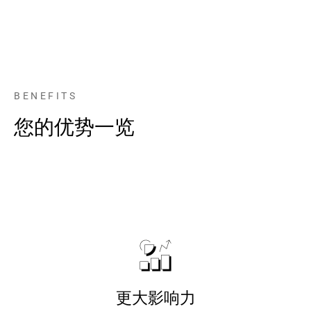
BENEFITS
您的优势一览
更大影响力