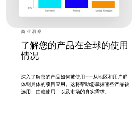
商业洞察
了解您的产品在全球的使用
情况
深入了解您的产品如何被使用——从地区和用户群
体到具体的项目应用。这将帮助您掌握哪些产品被
选用、由谁使用，以及市场的真实需求。