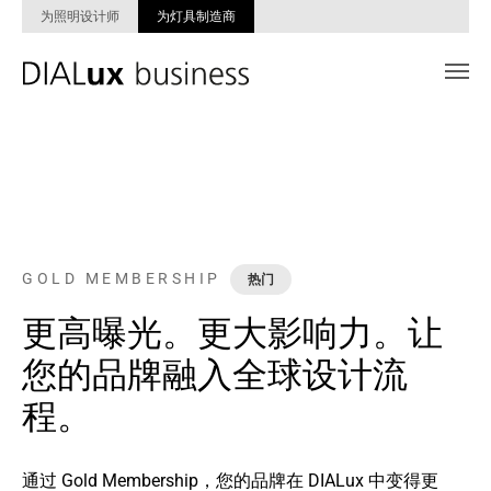
为照明设计师
为灯具制造商
Skip to main content
GOLD MEMBERSHIP
热门
更高曝光。更大影响力。让
您的品牌融入全球设计流
程。
通过 Gold Membership，您的品牌在 DIALux 中变得更