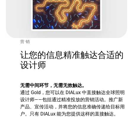
营销
让您的信息精准触达合适的
设计师
无需中间环节，无需无效触达。
通过 Gold，您可以在 DIALux 中直接触达全球照明
设计师——包括通过精准投放的营销活动。推广新
产品、宣传活动，并将您的信息准确传递给目标用
户。只有 DIALux 能为您提供这样的直接触达。