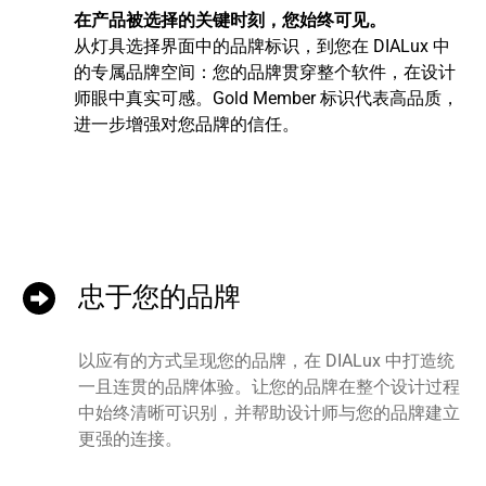
在产品被选择的关键时刻，您始终可见。
从灯具选择界面中的品牌标识，到您在 DIALux 中
的专属品牌空间：您的品牌贯穿整个软件，在设计
师眼中真实可感。Gold Member 标识代表高品质，
进一步增强对您品牌的信任。
忠于您的品牌
以应有的方式呈现您的品牌，在 DIALux 中打造统
一且连贯的品牌体验。让您的品牌在整个设计过程
中始终清晰可识别，并帮助设计师与您的品牌建立
更强的连接。