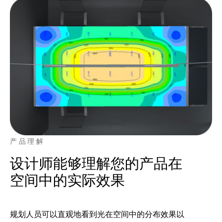
产品理解
设计师能够理解您的产品在
空间中的实际效果
规划人员可以直观地看到光在空间中的分布效果以