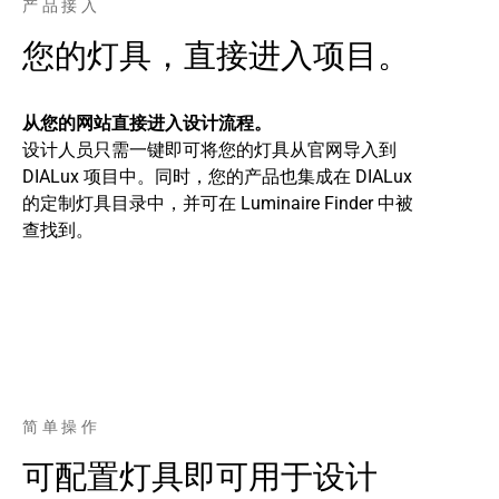
产品接入
您的灯具，直接进入项目。
从您的网站直接进入设计流程。
设计人员只需一键即可将您的灯具从官网导入到
DIALux 项目中。同时，您的产品也集成在 DIALux
的定制灯具目录中，并可在 Luminaire Finder 中被
查找到。
简单操作
可配置灯具即可用于设计