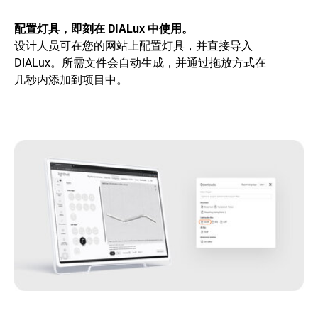
配置灯具，即刻在 DIALux 中使用。
设计人员可在您的网站上配置灯具，并直接导入
DIALux。所需文件会自动生成，并通过拖放方式在
几秒内添加到项目中。