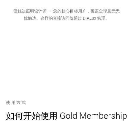
仅触达照明设计师——您的核心目标用户，覆盖全球且无无
效触达。这样的直接访问仅通过 DIALux 实现。
使用方式
如何开始使用 Gold Membership