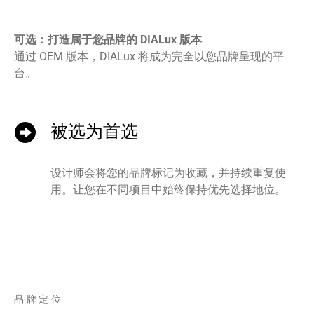
可选：打造属于您品牌的 DIALux 版本
通过 OEM 版本，DIALux 将成为完全以您品牌呈现的平
台。
被选为首选
设计师会将您的品牌标记为收藏，并持续重复使
用。让您在不同项目中始终保持优先选择地位。
品牌定位