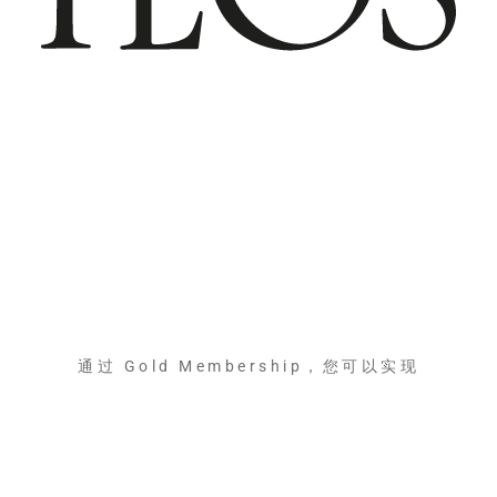
通过 Gold Membership，您可以实现