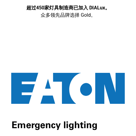
超过450家灯具制造商已加入 DIALux。
众多领先品牌选择 Gold。