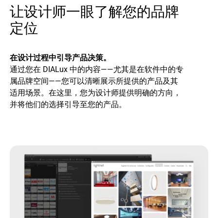
让设计师一眼了解您的品牌
定位
在设计过程中引导产品决策。
通过您在 DIALux 中的内容——尤其是在软件中的专
属品牌空间——您可以清晰展示所提供的产品及其
适用场景。在这里，您为设计师提供明确的方向，
并将他们的选择引导至您的产品。