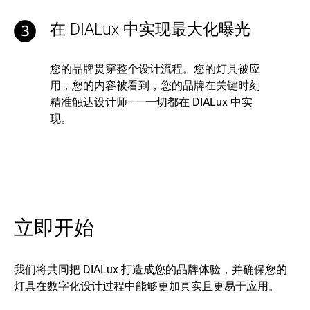
在 DIALux 中实现最大化曝光
您的品牌贯穿整个设计流程。您的灯具被应
用，您的内容被看到，您的品牌在关键时刻
精准触达设计师——一切都在 DIALux 中实
现。
立即开始
我们将共同把 DIALux 打造成您的品牌体验，并确保您的
灯具在数字化设计过程中能够更加真实且更易于应用。