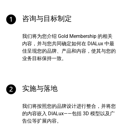
咨询与目标制定
我们将为您介绍 Gold Membership 的相关
内容，并与您共同确定如何在 DIALux 中最
佳呈现您的品牌、产品和内容，使其与您的
业务目标保持一致。
实施与落地
我们将按照您的品牌设计进行整合，并将您
的内容嵌入 DIALux——包括 3D 模型以及广
告位等扩展内容。