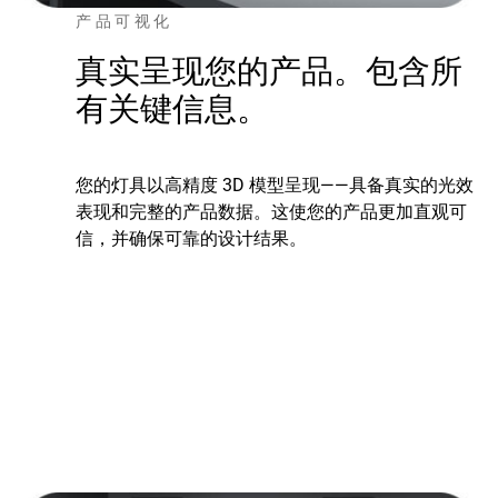
产品可视化
真实呈现您的产品。包含所
有关键信息。
您的灯具以高精度 3D 模型呈现——具备真实的光效
表现和完整的产品数据。这使您的产品更加直观可
信，并确保可靠的设计结果。