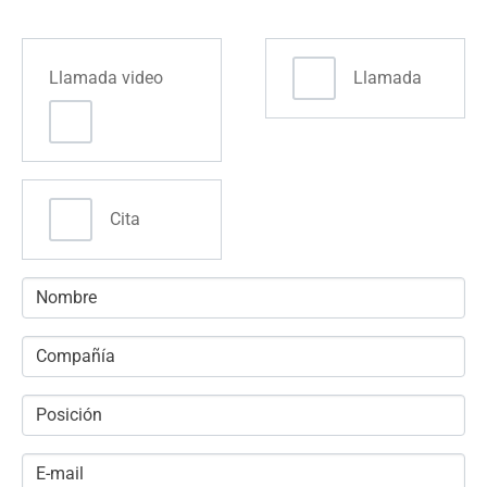
Llamada video
Llamada
Cita