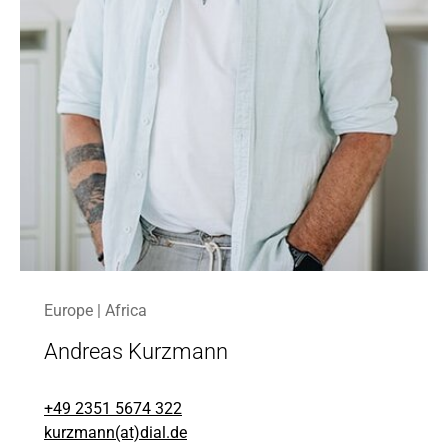
Europe | Africa
Andreas Kurzmann
+49 2351 5674 322
kurzmann(at)dial.de