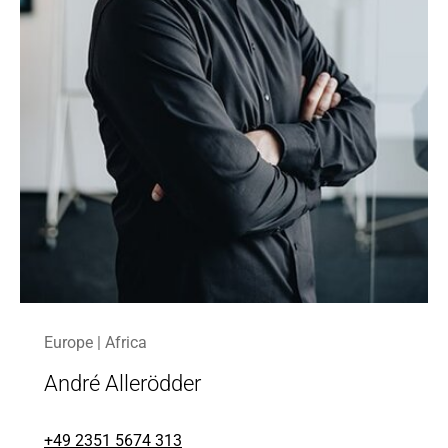
Europe | Africa
André Allerödder
+49 2351 5674 313