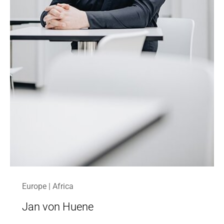
Europe | Africa
Jan von Huene