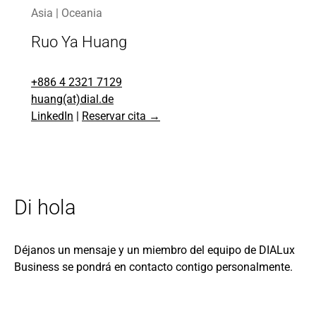
Asia | Oceania
Ruo Ya Huang
+886 4 2321 7129
huang(at)dial.de
LinkedIn
|
Reservar cita →
Di hola
Déjanos un mensaje y un miembro del equipo de DIALux
Business se pondrá en contacto contigo personalmente.