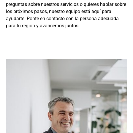
preguntas sobre nuestros servicios o quieres hablar sobre
los próximos pasos, nuestro equipo está aquí para
ayudarte. Ponte en contacto con la persona adecuada
para tu región y avancemos juntos.