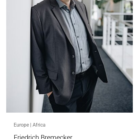
Europe | Africa
Friedrich Bremecker